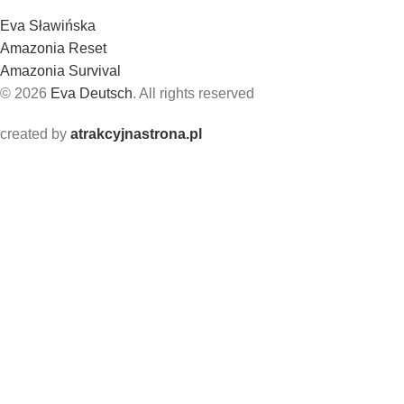
Eva Sławińska
Amazonia Reset
Amazonia Survival
© 2026
Eva Deutsch
. All rights reserved
created by
atrakcyjnastrona.pl