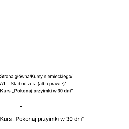
Strona główna
Kursy niemieckiego
A1 – Start od zera (albo prawie)
Kurs „Pokonaj przyimki w 30 dni”
Kurs „Pokonaj przyimki w 30 dni”