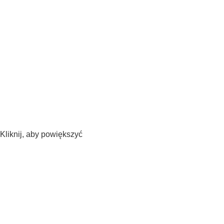
Kliknij, aby powiększyć