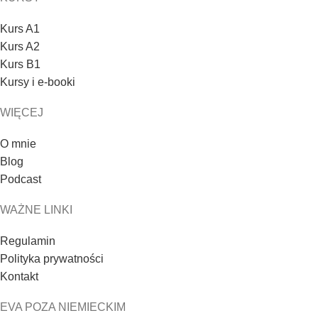
Kurs A1
Kurs A2
Kurs B1
Kursy i e-booki
WIĘCEJ
O mnie
Blog
Podcast
WAŻNE LINKI
Regulamin
Polityka prywatności
Kontakt
EVA POZA NIEMIECKIM