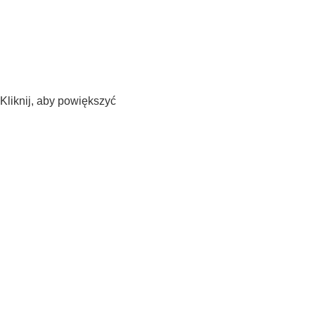
Kliknij, aby powiększyć