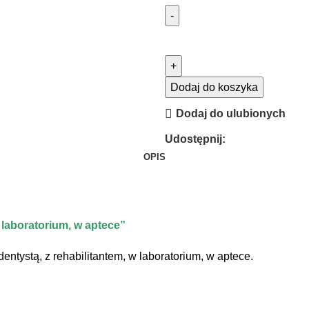
Dodaj do koszyka
Dodaj do ulubionych
Udostępnij:
OPIS
 laboratorium, w aptece”
dentystą, z rehabilitantem, w laboratorium, w aptece.