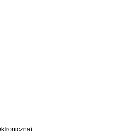
ktroniczna)