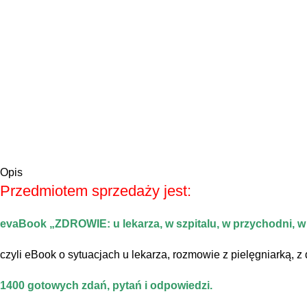
Opis
Przedmiotem sprzedaży jest:
evaBook „ZDROWIE: u lekarza, w szpitalu, w przychodni, w
czyli eBook o sytuacjach u lekarza, rozmowie z pielęgniarką, z 
1400 gotowych zdań, pytań i odpowiedzi.