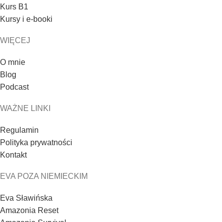
Kurs B1
Kursy i e-booki
WIĘCEJ
O mnie
Blog
Podcast
WAŻNE LINKI
Regulamin
Polityka prywatności
Kontakt
EVA POZA NIEMIECKIM
Eva Sławińska
Amazonia Reset