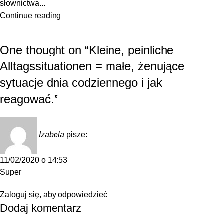
słownictwa...
Continue reading
One thought on “
Kleine, peinliche
Alltagssituationen = małe, żenujące
sytuacje dnia codziennego i jak
reagować.
”
Izabela
pisze:
11/02/2020 o 14:53
Super
Zaloguj się, aby odpowiedzieć
Dodaj komentarz